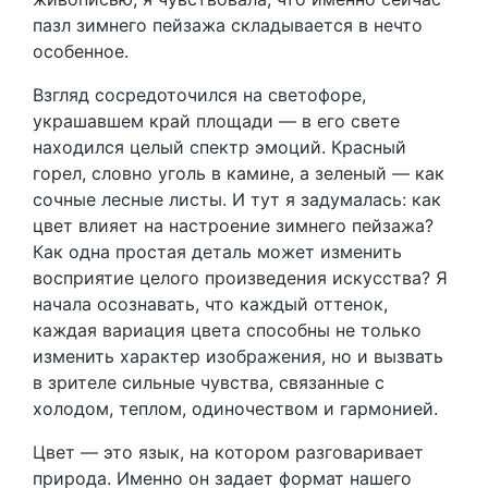
пазл зимнего пейзажа складывается в нечто
особенное.
Взгляд сосредоточился на светофоре,
украшавшем край площади — в его свете
находился целый спектр эмоций. Красный
горел, словно уголь в камине, а зеленый — как
сочные лесные листы. И тут я задумалась: как
цвет влияет на настроение зимнего пейзажа?
Как одна простая деталь может изменить
восприятие целого произведения искусства? Я
начала осознавать, что каждый оттенок,
каждая вариация цвета способны не только
изменить характер изображения, но и вызвать
в зрителе сильные чувства, связанные с
холодом, теплом, одиночеством и гармонией.
Цвет — это язык, на котором разговаривает
природа. Именно он задает формат нашего