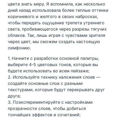
цвета знать меру. Я вспомнила, как несколько
дней назад использовала более теплые оттенки
коричневого и желтого в своих набросках,
чтобы передать ощущение трепета утреннего
света, пробивающегося через разрезы тягучих
облаков. Так, лишь играя с чувствами зрителя
через цвет, мы сможем создать настоящую
симфонию.
1. Начните с разработки основной палитры,
выберите 4-5 цветовых тонов, которые вы
будете использовать во всем пейзаже;
2. Используйте технику наложения слоев —
создайте основные слои с разными
текстурами, которые будут перекрывать друг
друга;
3. Поэкспериментируйте с настройками
прозрачности слоев, чтобы добиться
тончайших эффектов и сочетаний;