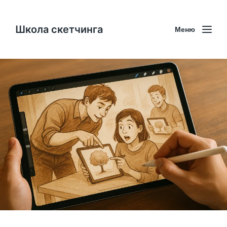
Школа скетчинга
Меню