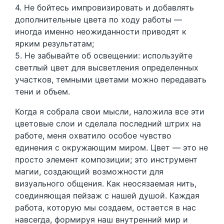
4. Не бойтесь импровизировать и добавлять
дополнительные цвета по ходу работы —
иногда именно неожиданности приводят к
ярким результатам;
5. Не забывайте об освещении: используйте
светлый цвет для высветления определенных
участков, темными цветами можно передавать
тени и объем.
Когда я собрала свои мысли, наложила все эти
цветовые слои и сделала последний штрих на
работе, меня охватило особое чувство
единения с окружающим миром. Цвет — это не
просто элемент композиции; это инструмент
магии, создающий возможности для
визуального общения. Как неосязаемая нить,
соединяющая пейзаж с нашей душой. Каждая
работа, которую мы создаем, остается в нас
навсегда, формируя наш внутренний мир и