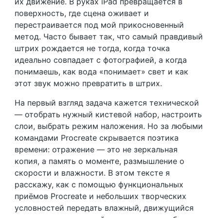
их движение. В руках iPad превращается в
поверхность, где сцена оживает и
перестраивается под мой прикосновенный
метод. Часто бывает так, что самый правдивый
штрих рождается не тогда, когда точка
идеально совпадает с фотографией, а когда
понимаешь, как вода «понимает» свет и как
этот звук можно превратить в штрих.
На первый взгляд задача кажется технической
— отобрать нужный кистевой набор, настроить
слои, выбрать режим наложения. Но за любыми
командами Procreate скрывается поэтика
времени: отражение — это не зеркальная
копия, а память о моменте, размышление о
скорости и влажности. В этом тексте я
расскажу, как с помощью функциональных
приёмов Procreate и небольших творческих
условностей передать влажный, движущийся