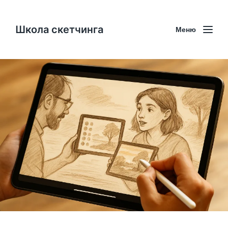
Школа скетчинга
Меню