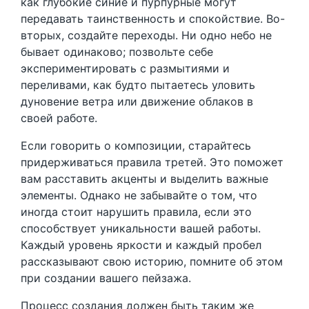
как глубокие синие и пурпурные могут
передавать таинственность и спокойствие. Во-
вторых, создайте переходы. Ни одно небо не
бывает одинаково; позвольте себе
экспериментировать с размытиями и
переливами, как будто пытаетесь уловить
дуновение ветра или движение облаков в
своей работе.
Если говорить о композиции, старайтесь
придерживаться правила третей. Это поможет
вам расставить акценты и выделить важные
элементы. Однако не забывайте о том, что
иногда стоит нарушить правила, если это
способствует уникальности вашей работы.
Каждый уровень яркости и каждый пробел
рассказывают свою историю, помните об этом
при создании вашего пейзажа.
Процесс создания должен быть таким же