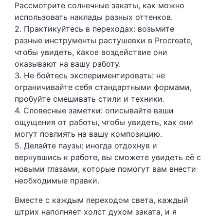
Рассмотрите солнечные закаты, как можно
использовать наклады разных оттенков.
2. Практикуйтесь в переходах: возьмите
разные инструменты растушевки в Procreate,
чтобы увидеть, какое воздействие они
оказывают на вашу работу.
3. Не бойтесь экспериментировать: не
ограничивайте себя стандартными формами,
пробуйте смешивать стили и техники.
4. Словесные заметки: описывайте ваши
ощущения от работы, чтобы увидеть, как они
могут повлиять на вашу композицию.
5. Делайте паузы: иногда отдохнув и
вернувшись к работе, вы сможете увидеть её с
новыми глазами, которые помогут вам внести
необходимые правки.
Вместе с каждым переходом света, каждый
штрих наполняет холст духом заката, и я