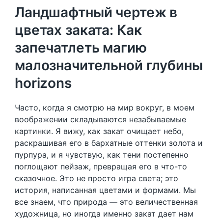
Ландшафтный чертеж в
цветах заката: Как
запечатлеть магию
малозначительной глубины
horizons
Часто, когда я смотрю на мир вокруг, в моем
воображении складываются незабываемые
картинки. Я вижу, как закат очищает небо,
раскрашивая его в бархатные оттенки золота и
пурпура, и я чувствую, как тени постепенно
поглощают пейзаж, превращая его в что-то
сказочное. Это не просто игра света; это
история, написанная цветами и формами. Мы
все знаем, что природа — это величественная
художница, но иногда именно закат дает нам