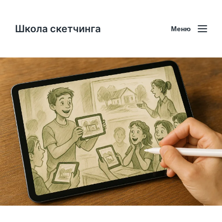
Школа скетчинга
Меню