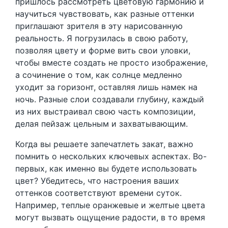
пришлось рассмотреть цветовую гармонию и
научиться чувствовать, как разные оттенки
приглашают зрителя в эту нарисованную
реальность. Я погрузилась в свою работу,
позволяя цвету и форме вить свои уловки,
чтобы вместе создать не просто изображение,
а сочинение о том, как солнце медленно
уходит за горизонт, оставляя лишь намек на
ночь. Разные слои создавали глубину, каждый
из них выстраивал свою часть композиции,
делая пейзаж цельным и захватывающим.
Когда вы решаете запечатлеть закат, важно
помнить о нескольких ключевых аспектах. Во-
первых, как именно вы будете использовать
цвет? Убедитесь, что настроения ваших
оттенков соответствуют времени суток.
Например, теплые оранжевые и желтые цвета
могут вызвать ощущение радости, в то время