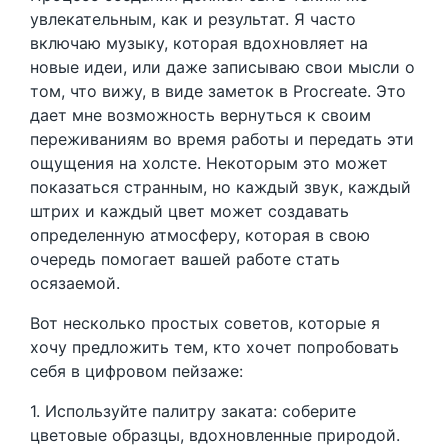
увлекательным, как и результат. Я часто
включаю музыку, которая вдохновляет на
новые идеи, или даже записываю свои мысли о
том, что вижу, в виде заметок в Procreate. Это
дает мне возможность вернуться к своим
переживаниям во время работы и передать эти
ощущения на холсте. Некоторым это может
показаться странным, но каждый звук, каждый
штрих и каждый цвет может создавать
определенную атмосферу, которая в свою
очередь помогает вашей работе стать
осязаемой.
Вот несколько простых советов, которые я
хочу предложить тем, кто хочет попробовать
себя в цифровом пейзаже:
1. Используйте палитру заката: соберите
цветовые образцы, вдохновленные природой.