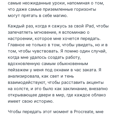
самые неожиданные уроки, напоминая о том,
что даже самые приземленные горизонты
могут прятать в себе магию.
Каждый раз, когда я сажусь за свой iPad, чтобы
запечатлеть мгновение, я вспоминаю о
настроении, которое мне хочется передать.
Главное не только в том, чтобы увидеть, но и в
том, чтобы чувствовать. Я помню один случай,
когда мне удалось создать работу,
вдохновленную самым обыкновенным
пейзажем у меня под окнами в час заката. Я
анализировала, как свет и тень
взаимодействуют, чтобы расставить акценты
на холсте, и это было как заклинание, внезапно
открывающее двери в мир, где каждое облако
имеет свою историю.
Чтобы передать этот момент в Procreate, мне