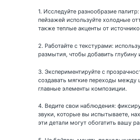
1. Исследуйте разнообразие палитр
пейзажей используйте холодные отте
также теплые акценты от источнико
2. Работайте с текстурами: использ
размытия, чтобы добавить глубину 
3. Экспериментируйте с прозрачнос
создавать мягкие переходы между 
главные элементы композиции.
4. Ведите свои наблюдения: фиксиру
звуки, которые вы испытываете, на
эти детали могут обогатить вашу ра