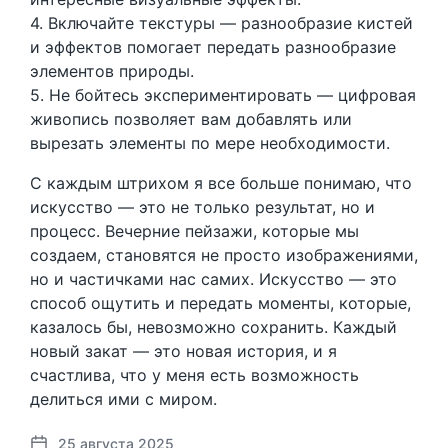
4. Включайте текстуры — разнообразие кистей
и эффектов помогает передать разнообразие
элементов природы.
5. Не бойтесь экспериментировать — цифровая
живопись позволяет вам добавлять или
вырезать элементы по мере необходимости.
С каждым штрихом я все больше понимаю, что
искусство — это не только результат, но и
процесс. Вечерние пейзажи, которые мы
создаем, становятся не просто изображениями,
но и частичками нас самих. Искусство — это
способ ощутить и передать моменты, которые,
казалось бы, невозможно сохранить. Каждый
новый закат — это новая история, и я
счастлива, что у меня есть возможность
делиться ими с миром.
25 августа 2025