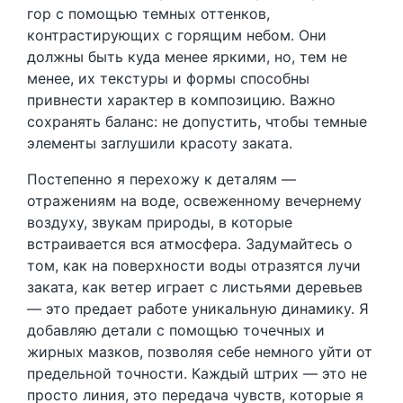
гор с помощью темных оттенков,
контрастирующих с горящим небом. Они
должны быть куда менее яркими, но, тем не
менее, их текстуры и формы способны
привнести характер в композицию. Важно
сохранять баланс: не допустить, чтобы темные
элементы заглушили красоту заката.
Постепенно я перехожу к деталям —
отражениям на воде, освеженному вечернему
воздуху, звукам природы, в которые
встраивается вся атмосфера. Задумайтесь о
том, как на поверхности воды отразятся лучи
заката, как ветер играет с листьями деревьев
— это предает работе уникальную динамику. Я
добавляю детали с помощью точечных и
жирных мазков, позволяя себе немного уйти от
предельной точности. Каждый штрих — это не
просто линия, это передача чувств, которые я