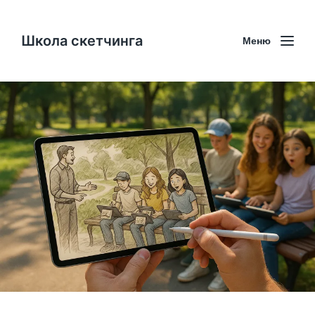
Школа скетчинга
Меню