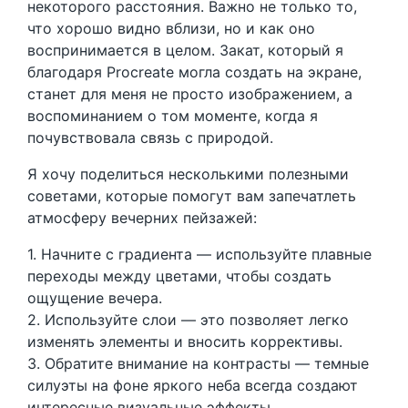
некоторого расстояния. Важно не только то,
что хорошо видно вблизи, но и как оно
воспринимается в целом. Закат, который я
благодаря Procreate могла создать на экране,
станет для меня не просто изображением, а
воспоминанием о том моменте, когда я
почувствовала связь с природой.
Я хочу поделиться несколькими полезными
советами, которые помогут вам запечатлеть
атмосферу вечерних пейзажей:
1. Начните с градиента — используйте плавные
переходы между цветами, чтобы создать
ощущение вечера.
2. Используйте слои — это позволяет легко
изменять элементы и вносить коррективы.
3. Обратите внимание на контрасты — темные
силуэты на фоне яркого неба всегда создают
интересные визуальные эффекты.