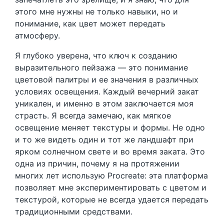
этого мне нужны не только навыки, но и
понимание, как цвет может передать
атмосферу.
Я глубоко уверена, что ключ к созданию
выразительного пейзажа — это понимание
цветовой палитры и ее значения в различных
условиях освещения. Каждый вечерний закат
уникален, и именно в этом заключается моя
страсть. Я всегда замечаю, как мягкое
освещение меняет текстуры и формы. Не одно
и то же видеть один и тот же ландшафт при
ярком солнечном свете и во время заката. Это
одна из причин, почему я на протяжении
многих лет использую Procreate: эта платформа
позволяет мне экспериментировать с цветом и
текстурой, которые не всегда удается передать
традиционными средствами.