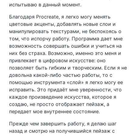
испытываю в данный момент.
Благодаря Procreate, я легко могу менять
цветовые акценты, добавлять новые слои и
манипулировать текстурами, не беспокоясь о
том, что испорчу работу. Программа дает мне
возможность совершать ошибки и учиться на
них без страха. Возможно, именно это меня и
привлекает в цифровом искусстве: оно
позволяет быть гибким и творческим. Если я не
довольна какой-либо частью работы, то с
помощью инструмента «слой» я легко могу ее
исправить. Это придаёт мне уверенности, что
каждое произведение искусства, которое я
создаю, не просто отображает пейзаж, а
передает мое внутреннее состояние.
Прежде чем завершить работу, я делаю шаг
назад и смотрю на получившийся пейзаж с