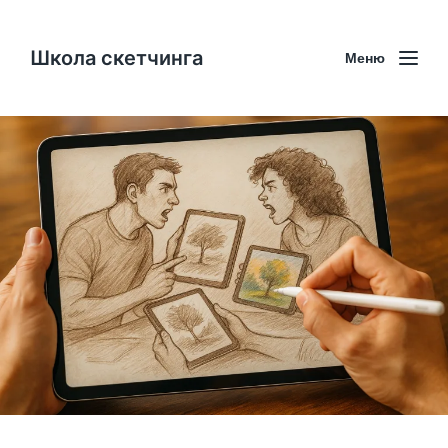
Школа скетчинга
Меню