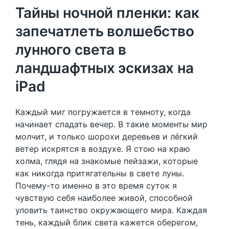
Тайны ночной пленки: как
запечатлеть волшебство
лунного света в
ландшафтных эскизах на
iPad
Каждый миг погружается в темноту, когда
начинает спадать вечер. В такие моменты мир
молчит, и только шорохи деревьев и лёгкий
ветер искрятся в воздухе. Я стою на краю
холма, глядя на знакомые пейзажи, которые
как никогда притягательны в свете луны.
Почему-то именно в это время суток я
чувствую себя наиболее живой, способной
уловить таинство окружающего мира. Каждая
тень, каждый блик света кажется оберегом,