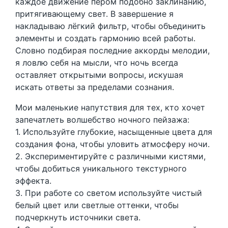
каждое движение пером подобно заклинанию,
притягивающему свет. В завершение я
накладываю лёгкий фильтр, чтобы объединить
элементы и создать гармонию всей работы.
Словно подбирая последние аккорды мелодии,
я ловлю себя на мысли, что ночь всегда
оставляет открытыми вопросы, искушая
искать ответы за пределами сознания.
Мои маленькие напутствия для тех, кто хочет
запечатлеть волшебство ночного пейзажа:
1. Используйте глубокие, насыщенные цвета для
создания фона, чтобы уловить атмосферу ночи.
2. Экспериментируйте с различными кистями,
чтобы добиться уникального текстурного
эффекта.
3. При работе со светом используйте чистый
белый цвет или светлые оттенки, чтобы
подчеркнуть источники света.