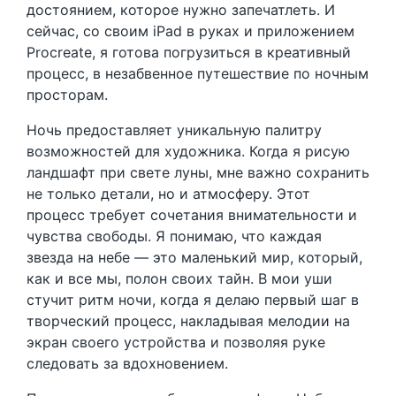
достоянием, которое нужно запечатлеть. И
сейчас, со своим iPad в руках и приложением
Procreate, я готова погрузиться в креативный
процесс, в незабвенное путешествие по ночным
просторам.
Ночь предоставляет уникальную палитру
возможностей для художника. Когда я рисую
ландшафт при свете луны, мне важно сохранить
не только детали, но и атмосферу. Этот
процесс требует сочетания внимательности и
чувства свободы. Я понимаю, что каждая
звезда на небе — это маленький мир, который,
как и все мы, полон своих тайн. В мои уши
стучит ритм ночи, когда я делаю первый шаг в
творческий процесс, накладывая мелодии на
экран своего устройства и позволяя руке
следовать за вдохновением.