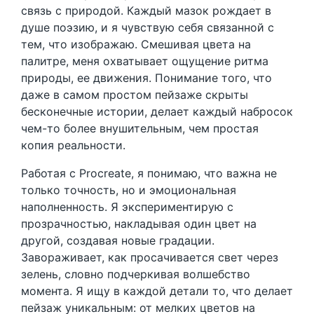
связь с природой. Каждый мазок рождает в
душе поэзию, и я чувствую себя связанной с
тем, что изображаю. Смешивая цвета на
палитре, меня охватывает ощущение ритма
природы, ее движения. Понимание того, что
даже в самом простом пейзаже скрыты
бесконечные истории, делает каждый набросок
чем-то более внушительным, чем простая
копия реальности.
Работая с Procreate, я понимаю, что важна не
только точность, но и эмоциональная
наполненность. Я экспериментирую с
прозрачностью, накладывая один цвет на
другой, создавая новые градации.
Завораживает, как просачивается свет через
зелень, словно подчеркивая волшебство
момента. Я ищу в каждой детали то, что делает
пейзаж уникальным: от мелких цветов на