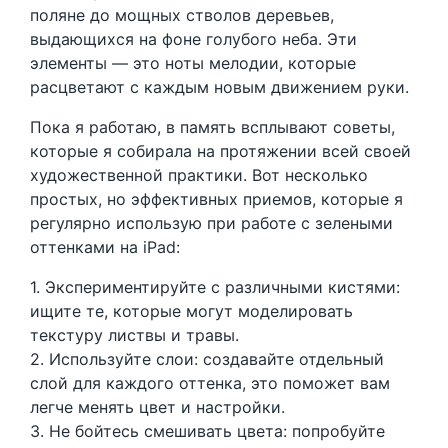
поляне до мощных стволов деревьев,
выдающихся на фоне голубого неба. Эти
элементы — это ноты мелодии, которые
расцветают с каждым новым движением руки.
Пока я работаю, в память всплывают советы,
которые я собирала на протяжении всей своей
художественной практики. Вот несколько
простых, но эффективных приемов, которые я
регулярно использую при работе с зелеными
оттенками на iPad:
1. Экспериментируйте с различными кистями:
ищите те, которые могут моделировать
текстуру листвы и травы.
2. Используйте слои: создавайте отдельный
слой для каждого оттенка, это поможет вам
легче менять цвет и настройки.
3. Не бойтесь смешивать цвета: попробуйте