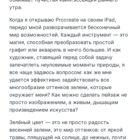
утра.
Когда я открываю Procreate на своем iPad,
передо мной разворачивается бесконечный
мир возможностей. Каждый инструмент — это
магия, способная преобразовать простой
графит или акварель в нечто большее. И как
художник, ставящий перед собой задачу
запечатлеть неуловимые моменты природы, я
все чаще задаюсь вопросом: как же мне
удается эффективно задействовать все
многообразие оттенков зелени, которые
окружает меня? Как можно сделать пейзаж не
просто изображением, а живым, дышащим
произведением искусства?
Зелёный цвет — это не просто радость
весенней зелени, это мир оттенков: от яркой
травы, пляшущей на солнце, до нежных, почти