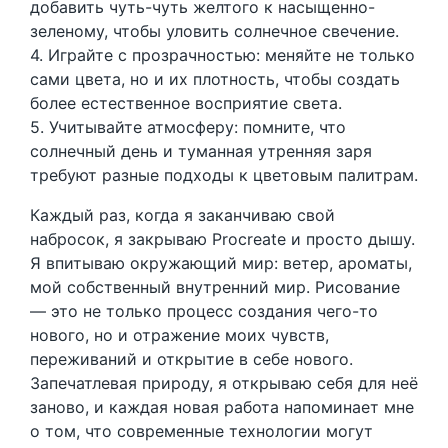
добавить чуть-чуть желтого к насыщенно-
зеленому, чтобы уловить солнечное свечение.
4. Играйте с прозрачностью: меняйте не только
сами цвета, но и их плотность, чтобы создать
более естественное восприятие света.
5. Учитывайте атмосферу: помните, что
солнечный день и туманная утренняя заря
требуют разные подходы к цветовым палитрам.
Каждый раз, когда я заканчиваю свой
набросок, я закрываю Procreate и просто дышу.
Я впитываю окружающий мир: ветер, ароматы,
мой собственный внутренний мир. Рисование
— это не только процесс создания чего-то
нового, но и отражение моих чувств,
переживаний и открытие в себе нового.
Запечатлевая природу, я открываю себя для неё
заново, и каждая новая работа напоминает мне
о том, что современные технологии могут